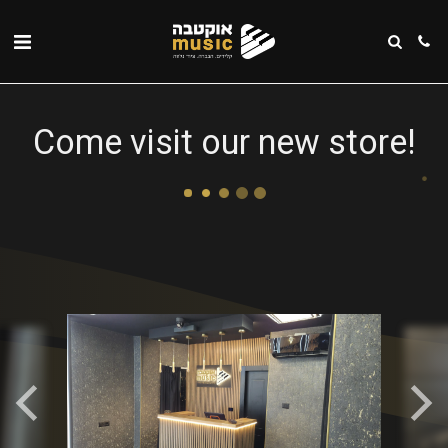
Come visit our new store!