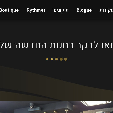
Boutique
Rythmes
תיקונים
Blogue
קירות