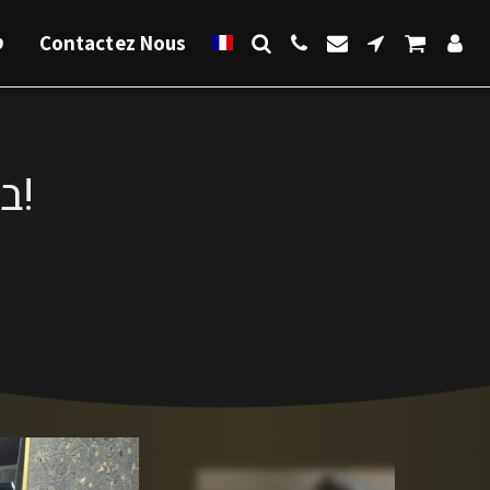
ס
Contactez Nous
בואו לבקר בחנות החדשה שלנו!