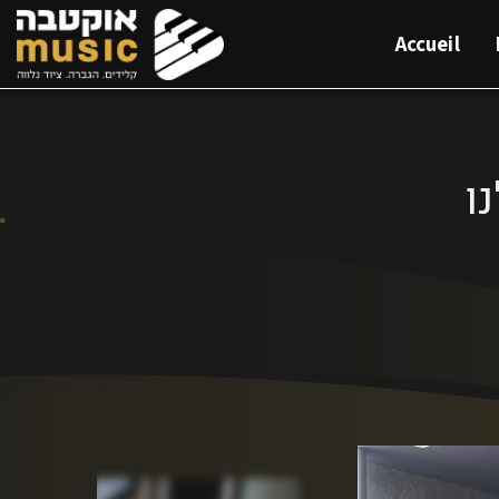
Accueil