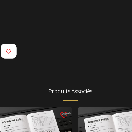
Produits Associés