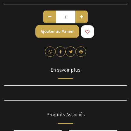
Ajouter au Panier
En savoir plus
Produits Associés