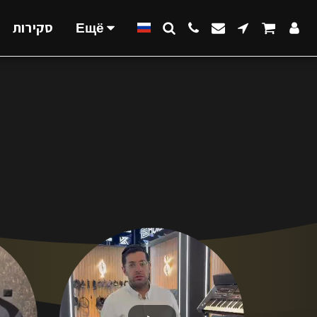
סקירות
Ещё