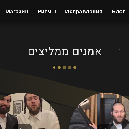
Магазин
Ритмы
Исправления
Блог
אמנים ממליצים