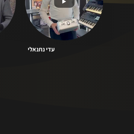
עדי נתנאלי