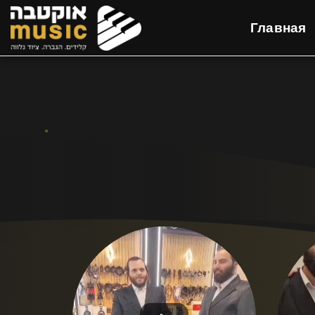
Главная