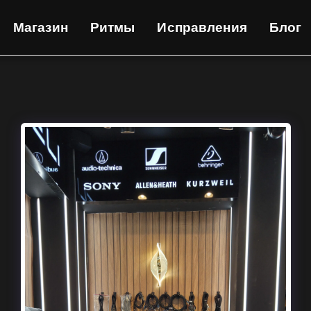
Магазин
Ритмы
Исправления
Блог