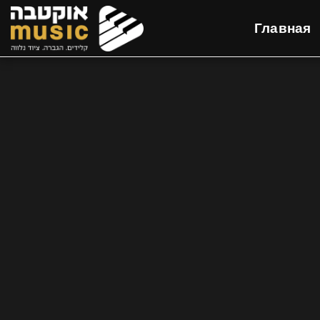
Главная