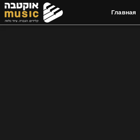
Главная