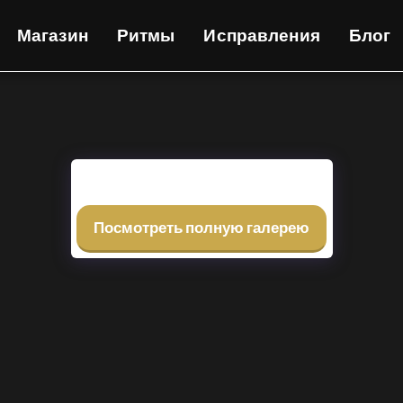
Магазин
Ритмы
Исправления
Блог
Посмотреть полную галерею