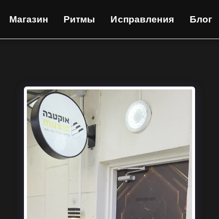
Магазин
Ритмы
Исправления
Блог