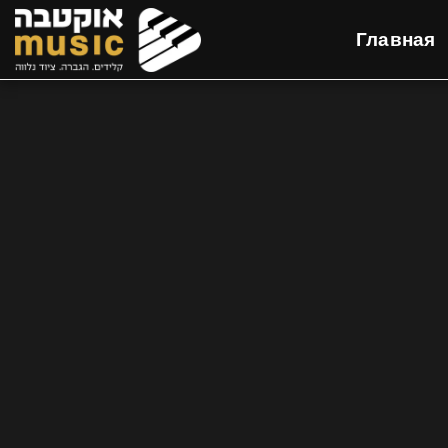
Главная