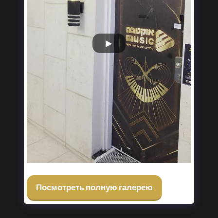
Посмотреть полную галерею