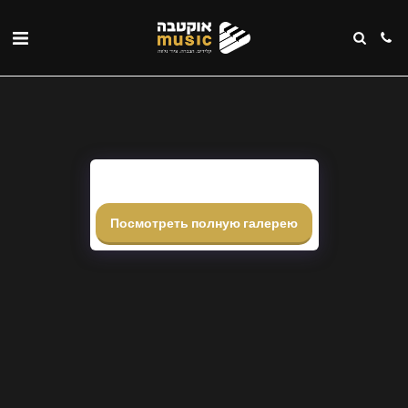
Посмотреть полную галерею