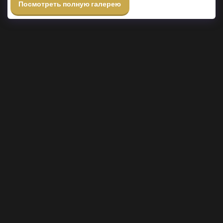
Посмотреть полную галерею