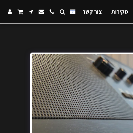
סקירות
צור קשר