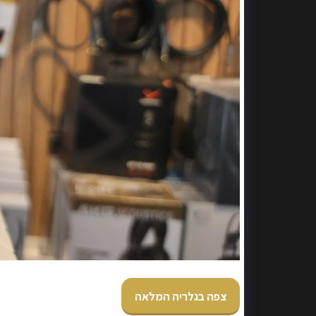
צפה בגלריה המלאה