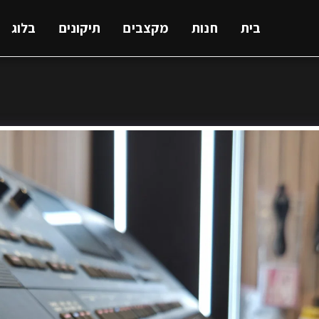
בית
חנות
מקצבים
תיקונים
בלוג