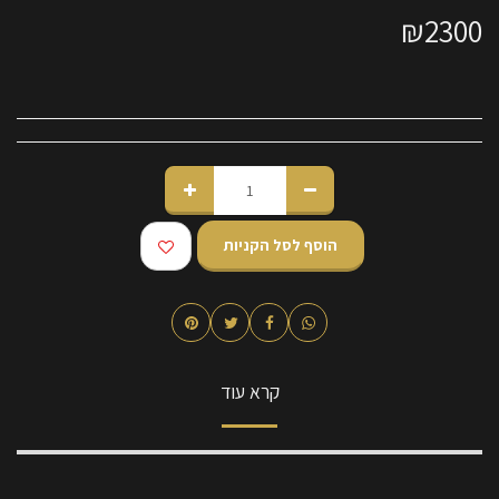
₪
2300
הוסף לסל הקניות
קרא עוד