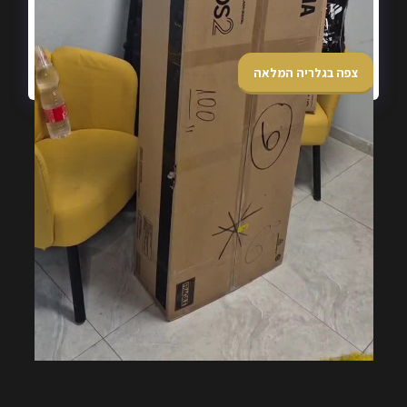
צפה בגלריה המלאה