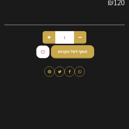
₪
120
הוסף לסל הקניות