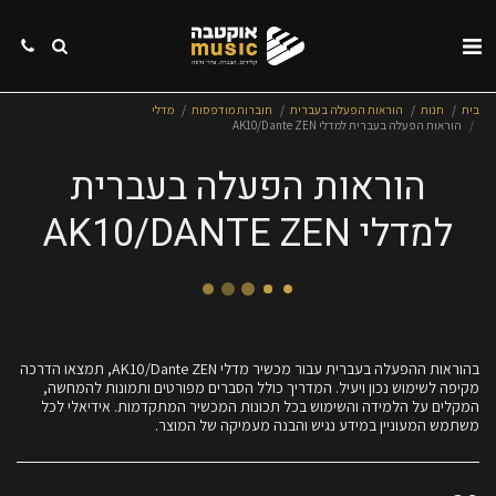
בית
חנות
הוראות הפעלה בעברית
חוברות מודפסות
מדלי
הוראות הפעלה בעברית למדלי AK10/Dante ZEN
הוראות הפעלה בעברית
למדלי AK10/DANTE ZEN
בהוראות ההפעלה בעברית עבור מכשיר מדלי AK10/Dante ZEN, תמצאו הדרכה
מקיפה לשימוש נכון ויעיל. המדריך כולל הסברים מפורטים ותמונות להמחשה,
המקלים על הלמידה והשימוש בכל תכונות המכשיר המתקדמות. אידיאלי לכל
משתמש המעוניין במידע נגיש והבנה מעמיקה של המוצר.