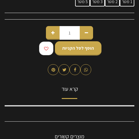
1 מטר
2 מטר
3 מטר
5 מטר
הוסף לסל הקניות
קרא עוד
מוצרים קשורים