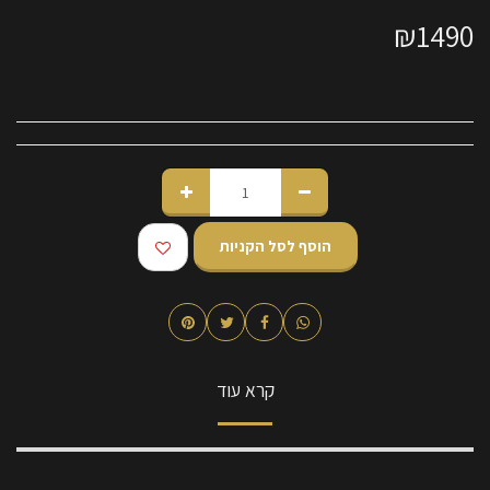
₪
1490
הוסף לסל הקניות
קרא עוד