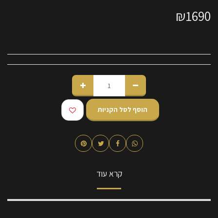
₪
1690
הוסף לסל הקניות
קרא עוד